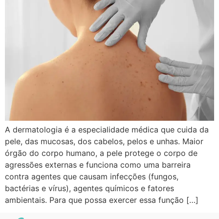
A dermatologia é a especialidade médica que cuida da
pele, das mucosas, dos cabelos, pelos e unhas. Maior
órgão do corpo humano, a pele protege o corpo de
agressões externas e funciona como uma barreira
contra agentes que causam infecções (fungos,
bactérias e vírus), agentes químicos e fatores
ambientais. Para que possa exercer essa função […]