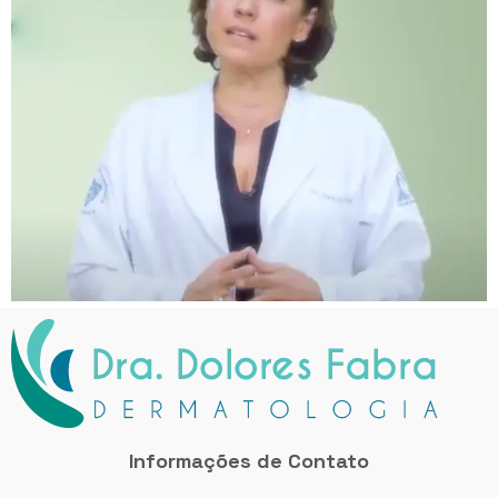
Informações de Contato