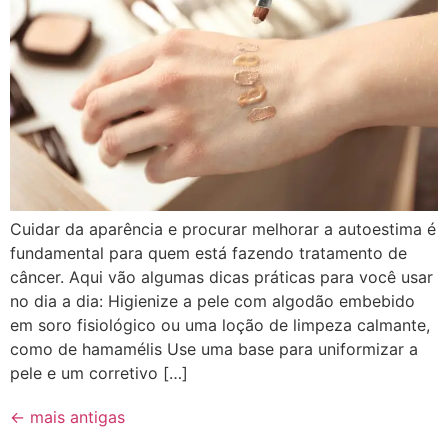
Cuidar da aparência e procurar melhorar a autoestima é
fundamental para quem está fazendo tratamento de
câncer. Aqui vão algumas dicas práticas para você usar
no dia a dia: Higienize a pele com algodão embebido
em soro fisiológico ou uma loção de limpeza calmante,
como de hamamélis Use uma base para uniformizar a
pele e um corretivo […]
←
mais antigas