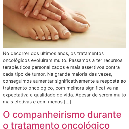
No decorrer dos últimos anos, os tratamentos
oncológicos evoluíram muito. Passamos a ter recursos
terapêuticos personalizados e mais assertivos contra
cada tipo de tumor. Na grande maioria das vezes,
conseguimos aumentar significativamente a resposta ao
tratamento oncológico, com melhora significativa na
expectativa e qualidade de vida. Apesar de serem muito
mais efetivas e com menos […]
O companheirismo durante
o tratamento oncológico