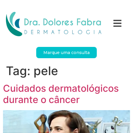
Marque uma consulta
Tag:
pele
Cuidados dermatológicos
durante o câncer