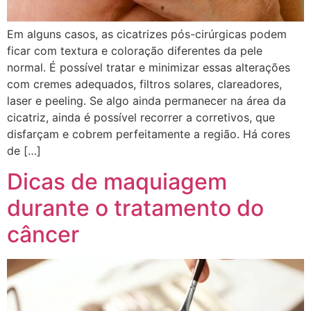
Em alguns casos, as cicatrizes pós-cirúrgicas podem
ficar com textura e coloração diferentes da pele
normal. É possível tratar e minimizar essas alterações
com cremes adequados, filtros solares, clareadores,
laser e peeling. Se algo ainda permanecer na área da
cicatriz, ainda é possível recorrer a corretivos, que
disfarçam e cobrem perfeitamente a região. Há cores
de […]
Dicas de maquiagem
durante o tratamento do
câncer