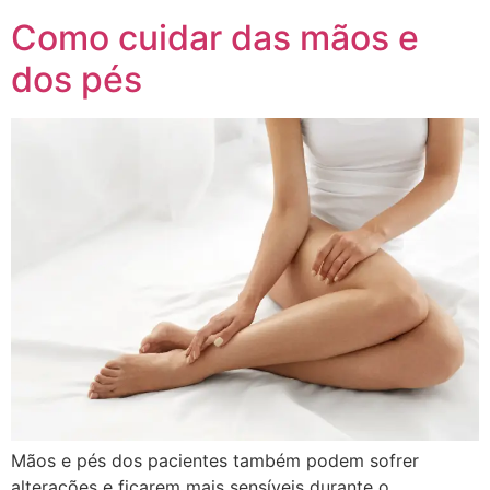
Como cuidar das mãos e
dos pés
Mãos e pés dos pacientes também podem sofrer
alterações e ficarem mais sensíveis durante o