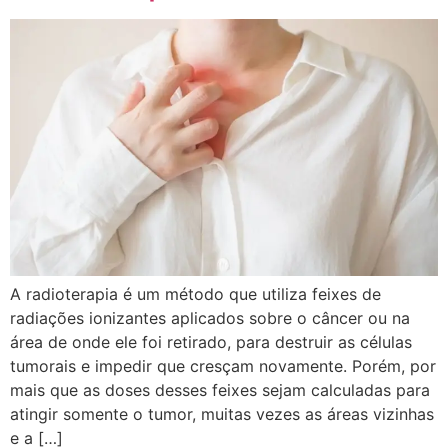
A radioterapia é um método que utiliza feixes de
radiações ionizantes aplicados sobre o câncer ou na
área de onde ele foi retirado, para destruir as células
tumorais e impedir que cresçam novamente. Porém, por
mais que as doses desses feixes sejam calculadas para
atingir somente o tumor, muitas vezes as áreas vizinhas
e a […]