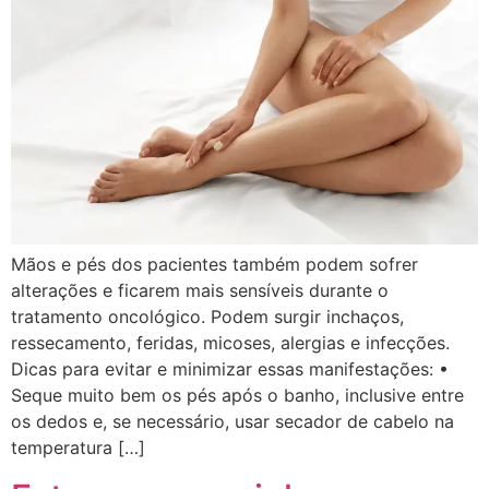
Mãos e pés dos pacientes também podem sofrer
alterações e ficarem mais sensíveis durante o
tratamento oncológico. Podem surgir inchaços,
ressecamento, feridas, micoses, alergias e infecções.
Dicas para evitar e minimizar essas manifestações: •
Seque muito bem os pés após o banho, inclusive entre
os dedos e, se necessário, usar secador de cabelo na
temperatura […]