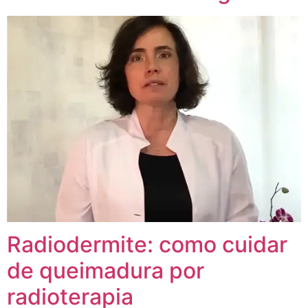
Radiodermite: como cuidar
de queimadura por
radioterapia