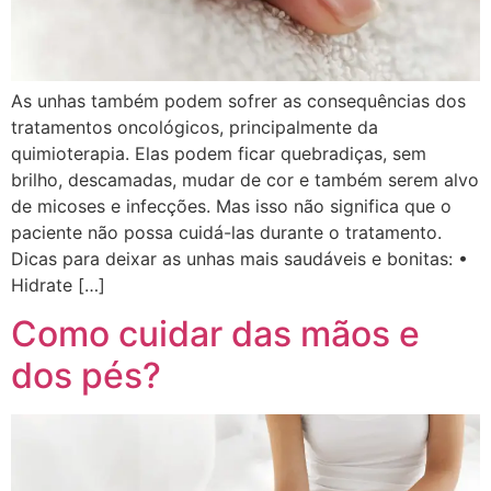
As unhas também podem sofrer as consequências dos
tratamentos oncológicos, principalmente da
quimioterapia. Elas podem ficar quebradiças, sem
brilho, descamadas, mudar de cor e também serem alvo
de micoses e infecções. Mas isso não significa que o
paciente não possa cuidá-las durante o tratamento.
Dicas para deixar as unhas mais saudáveis e bonitas: •
Hidrate […]
Como cuidar das mãos e
dos pés?