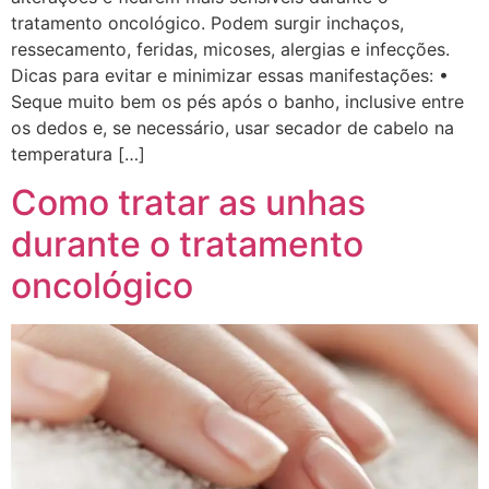
tratamento oncológico. Podem surgir inchaços,
ressecamento, feridas, micoses, alergias e infecções.
Dicas para evitar e minimizar essas manifestações: •
Seque muito bem os pés após o banho, inclusive entre
os dedos e, se necessário, usar secador de cabelo na
temperatura […]
Como tratar as unhas
durante o tratamento
oncológico