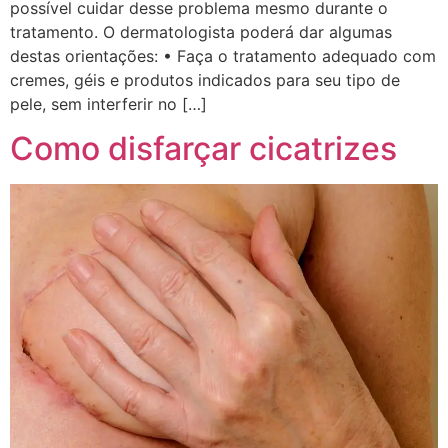
possível cuidar desse problema mesmo durante o
tratamento. O dermatologista poderá dar algumas
destas orientações: • Faça o tratamento adequado com
cremes, géis e produtos indicados para seu tipo de
pele, sem interferir no […]
Como disfarçar cicatrizes