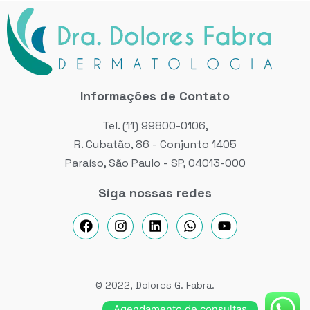
Informações de Contato
Tel. (11) 99800-0106,
R. Cubatão, 86 - Conjunto 1405
Paraíso, São Paulo - SP, 04013-000
Siga nossas redes
© 2022, Dolores G. Fabra.
Agendamento de consultas