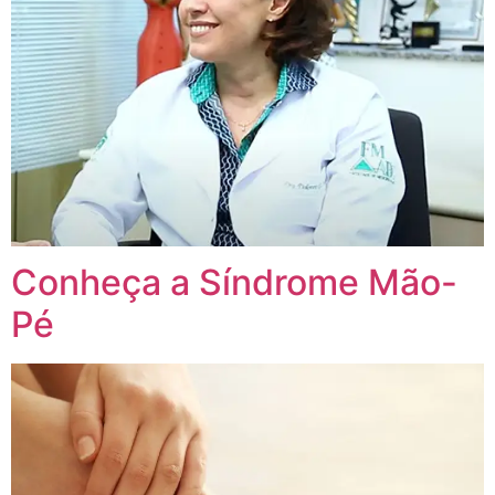
Conheça a Síndrome Mão-
Pé