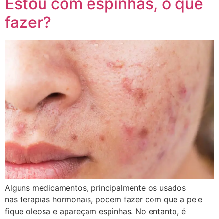
Estou com espinhas, o que
fazer?
Alguns medicamentos, principalmente os usados
nas terapias hormonais, podem fazer com que a pele
fique oleosa e apareçam espinhas. No entanto, é