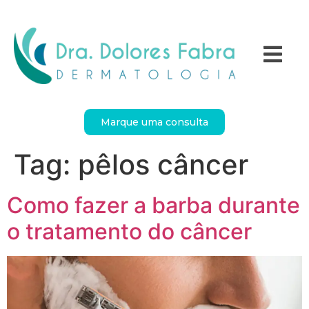
Marque uma consulta
Tag:
pêlos câncer
Como fazer a barba durante
o tratamento do câncer