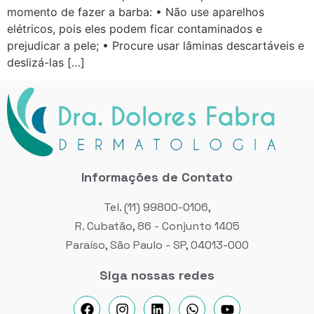
momento de fazer a barba: • Não use aparelhos
elétricos, pois eles podem ficar contaminados e
prejudicar a pele; • Procure usar lâminas descartáveis e
deslizá-las […]
Informações de Contato
Tel. (11) 99800-0106,
R. Cubatão, 86 - Conjunto 1405
Paraíso, São Paulo - SP, 04013-000
Siga nossas redes