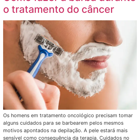
o tratamento do câncer
Os homens em tratamento oncológico precisam tomar
alguns cuidados para se barbearem pelos mesmos
motivos apontados na depilação. A pele estará mais
sensível como consequência da terapia. Cuidados no