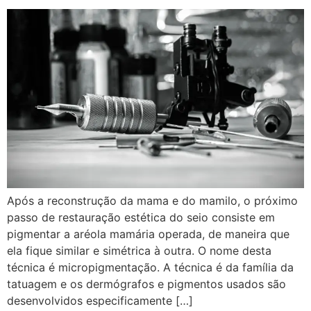
Após a reconstrução da mama e do mamilo, o próximo
passo de restauração estética do seio consiste em
pigmentar a aréola mamária operada, de maneira que
ela fique similar e simétrica à outra. O nome desta
técnica é micropigmentação. A técnica é da família da
tatuagem e os dermógrafos e pigmentos usados são
desenvolvidos especificamente […]