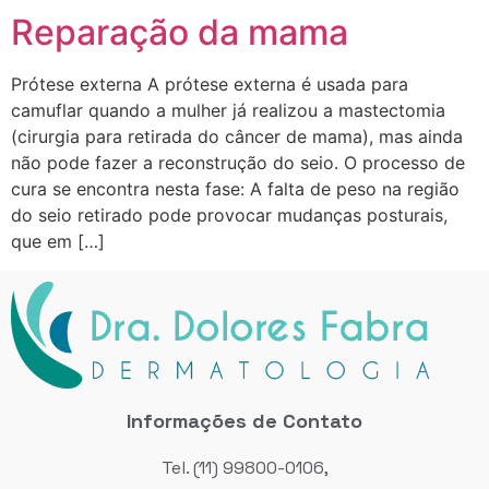
Reparação da mama
Prótese externa A prótese externa é usada para
camuflar quando a mulher já realizou a mastectomia
(cirurgia para retirada do câncer de mama), mas ainda
não pode fazer a reconstrução do seio. O processo de
cura se encontra nesta fase: A falta de peso na região
do seio retirado pode provocar mudanças posturais,
que em […]
Informações de Contato
Tel. (11) 99800-0106,