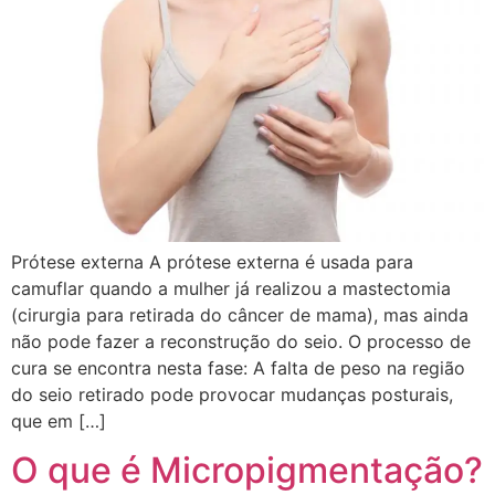
Prótese externa A prótese externa é usada para
camuflar quando a mulher já realizou a mastectomia
(cirurgia para retirada do câncer de mama), mas ainda
não pode fazer a reconstrução do seio. O processo de
cura se encontra nesta fase: A falta de peso na região
do seio retirado pode provocar mudanças posturais,
que em […]
O que é Micropigmentação?