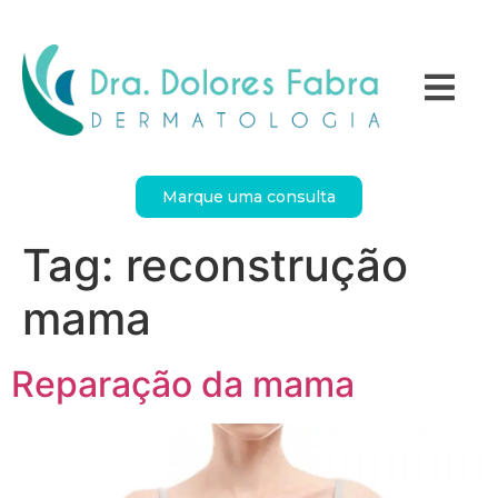
Marque uma consulta
Tag:
reconstrução
mama
Reparação da mama